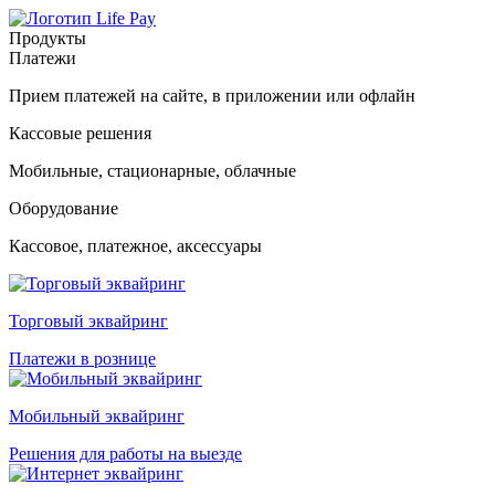
Продукты
Платежи
Прием платежей на сайте, в приложении или офлайн
Кассовые решения
Мобильные, стационарные, облачные
Оборудование
Кассовое, платежное, аксессуары
Торговый эквайринг
Платежи в рознице
Мобильный эквайринг
Решения для работы на выезде