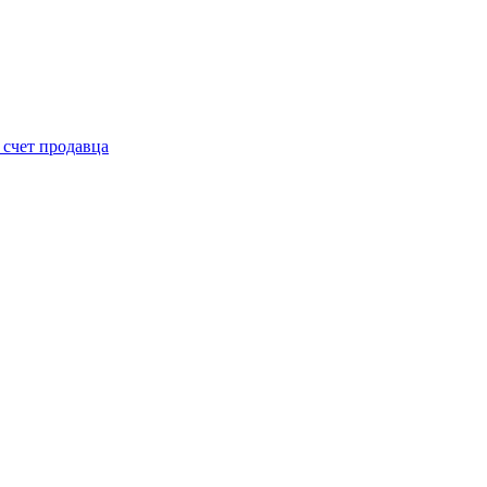
 счет продавца