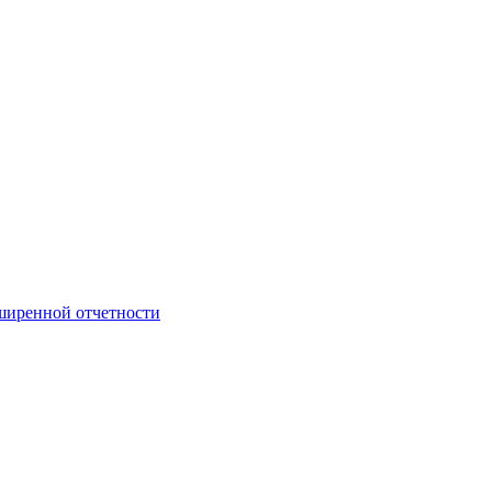
сширенной отчетности