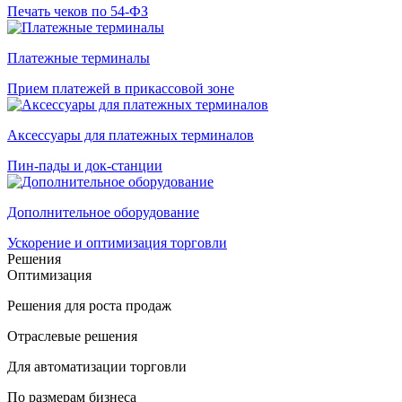
Печать чеков по 54-ФЗ
Платежные терминалы
Прием платежей в прикассовой зоне
Аксессуары для платежных терминалов
Пин-пады и док-станции
Дополнительное оборудование
Ускорение и оптимизация торговли
Решения
Оптимизация
Решения для роста продаж
Отраслевые решения
Для автоматизации торговли
По размерам бизнеса