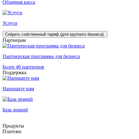
Облачная касса
Услуги
Собрать собственный тариф (для крупного бизнеса)
Партнерам
Партнерская программа для бизнеса
Более 40 партнеров
Поддержка
Напишите нам
База знаний
Продукты
Платежи