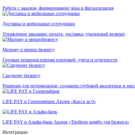
Работа с заказом, формирование чека и фискализация
Доставка и мобильные сотрудники
Управление заказами: оплата, доставка, удаленный возврат
Малому и микро бизнесу
Готовые решения приема платежей, учета и отчетности
Среднему бизнесу
Решения для оптимизации, создания глубокой аналитики и ра
LIFE PAY и Газпромбанк
Акция «Касса за 0»
LIFE PAY и Альфа-банк
Акция «Тройное комбо для бизнеса»
Интеграции